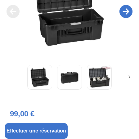
99,00 €
Effectuer une réservation