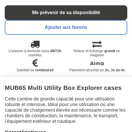
Me prévenir de sa disponibilité
Ajouter aux favoris
Livraison à domicile sous
48/72h
Retour et échange
gratuit
en
ouvrées
magasin
Satisfait ou
remboursé
Paiement sécurisé en
2x, 3x ou 4x
MUB65 Multi Utility Box Explorer cases
Cette cantine de grande capacité pour une utilisation
robuste et intensive. Idéal pour une utilisation où une
capacité de chargement élevée est nécessaire comme les
chantiers de construction, la maintenance, le transport,
l'équipement extérieur et nautique.