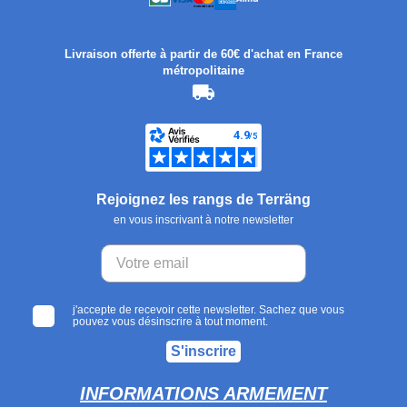
Livraison offerte à partir de 60€ d'achat en France
métropolitaine
Rejoignez les rangs de Terräng
en vous inscrivant à notre newsletter
j'accepte de recevoir cette newsletter. Sachez que vous
pouvez vous désinscrire à tout moment.
S'inscrire
INFORMATIONS ARMEMENT