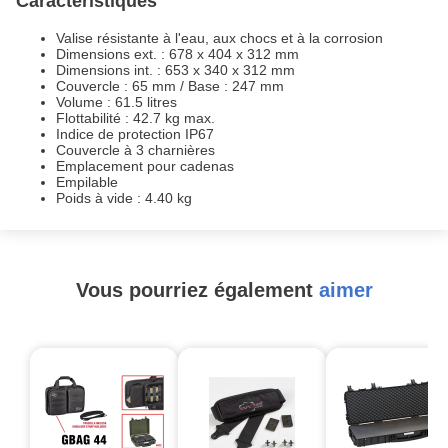
Caractéristiques
Valise résistante à l'eau, aux chocs et à la corrosion
Dimensions ext. : 678 x 404 x 312 mm
Dimensions int. : 653 x 340 x 312 mm
Couvercle : 65 mm / Base : 247 mm
Volume : 61.5 litres
Flottabilité : 42.7 kg max.
Indice de protection IP67
Couvercle à 3 charnières
Emplacement pour cadenas
Empilable
Poids à vide : 4.40 kg
Vous pourriez également
aimer