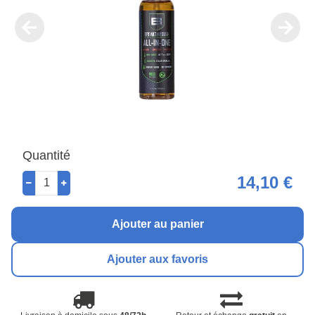
Quantité
14,10 €
Ajouter au panier
Ajouter aux favoris