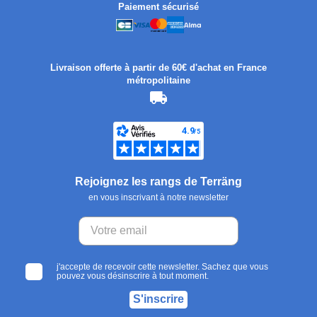
Paiement sécurisé
Livraison offerte à partir de 60€ d'achat en France
métropolitaine
Rejoignez les rangs de Terräng
en vous inscrivant à notre newsletter
j'accepte de recevoir cette newsletter. Sachez que vous
pouvez vous désinscrire à tout moment.
S'inscrire