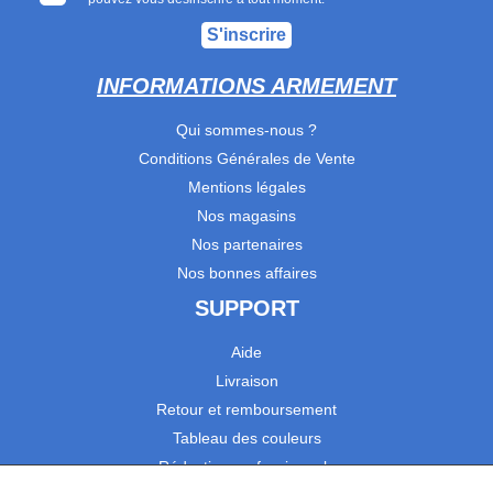
S'inscrire
INFORMATIONS ARMEMENT
Qui sommes-nous ?
Conditions Générales de Vente
Mentions légales
Nos magasins
Nos partenaires
Nos bonnes affaires
SUPPORT
Aide
Livraison
Retour et remboursement
Tableau des couleurs
Réduction professionnels