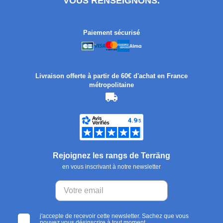
VOUS RENSEIGNONS.
Paiement sécurisé
Livraison offerte à partir de 60€ d'achat en France
métropolitaine
Rejoignez les rangs de Terräng
en vous inscrivant à notre newsletter
j'accepte de recevoir cette newsletter. Sachez que vous
pouvez vous désinscrire à tout moment.