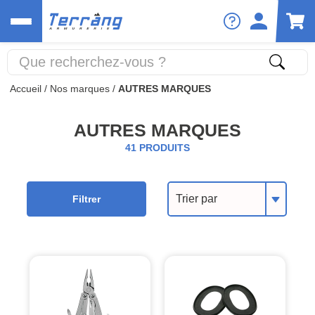
Accueil
/
Nos marques
/
AUTRES MARQUES
AUTRES MARQUES
41 PRODUITS
Trier par
Filtrer