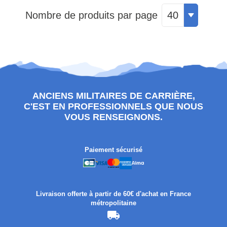
Nombre de produits par page
40
ANCIENS MILITAIRES DE CARRIÈRE,
C'EST EN PROFESSIONNELS QUE NOUS
VOUS RENSEIGNONS.
Paiement sécurisé
Livraison offerte à partir de 60€ d'achat en France
métropolitaine