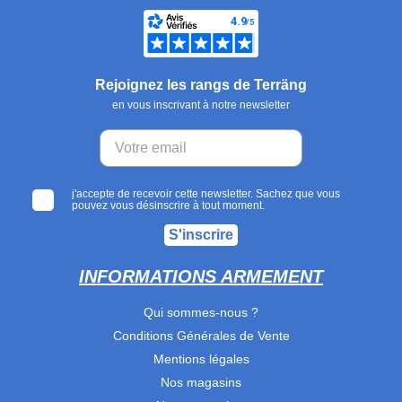
Rejoignez les rangs de Terräng
en vous inscrivant à notre newsletter
j'accepte de recevoir cette newsletter. Sachez que vous
pouvez vous désinscrire à tout moment.
S'inscrire
INFORMATIONS ARMEMENT
Qui sommes-nous ?
Conditions Générales de Vente
Mentions légales
Nos magasins