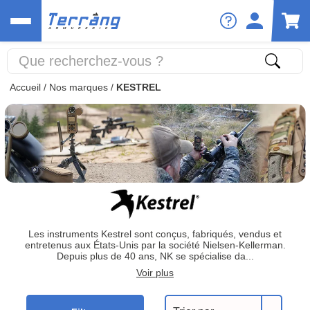
Accueil
/
Nos marques
/
KESTREL
Les instruments Kestrel sont conçus, fabriqués, vendus et
entretenus aux États-Unis par la société Nielsen-Kellerman.
Depuis plus de 40 ans, NK se spécialise da...
Voir plus