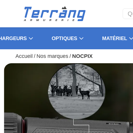
HARGEURS
OPTIQUES
MATÉRIEL
Accueil
/
Nos marques
/
NOCPIX