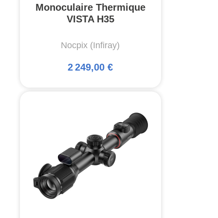
Monoculaire Thermique
VISTA H35
Nocpix (Infiray)
2 249,00 €