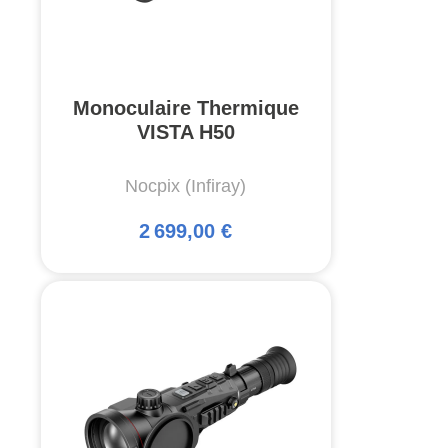
Monoculaire Thermique
VISTA H50
Nocpix (Infiray)
2 699,00 €