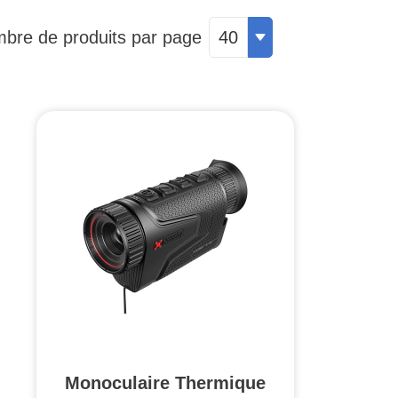
bre de produits par page
40
Monoculaire Thermique