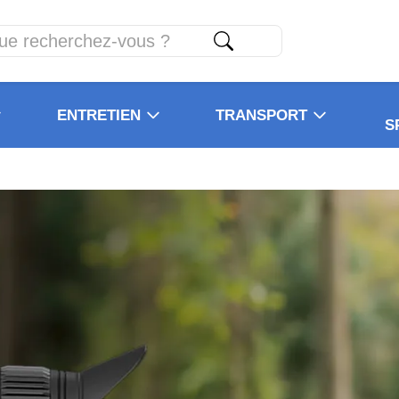
ENTRETIEN
TRANSPORT
S