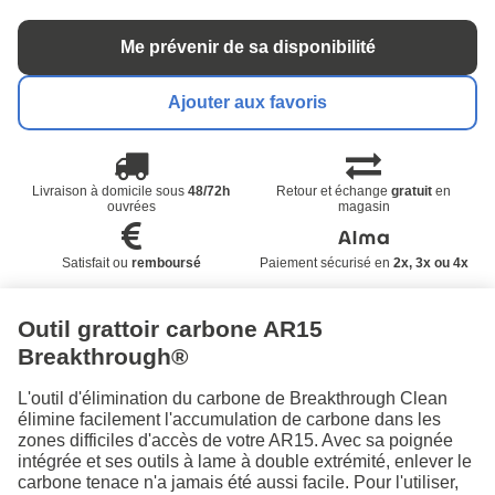
Me prévenir de sa disponibilité
Ajouter aux favoris
Livraison à domicile sous
48/72h
Retour et échange
gratuit
en
ouvrées
magasin
Satisfait ou
remboursé
Paiement sécurisé en
2x, 3x ou 4x
Outil grattoir carbone AR15
Breakthrough®
L'outil d'élimination du carbone de Breakthrough Clean
élimine facilement l'accumulation de carbone dans les
zones difficiles d'accès de votre AR15. Avec sa poignée
intégrée et ses outils à lame à double extrémité, enlever le
carbone tenace n'a jamais été aussi facile. Pour l'utiliser,