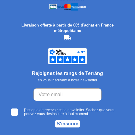
Livraison offerte à partir de 60€ d'achat en France
métropolitaine
Rejoignez les rangs de Terräng
en vous inscrivant à notre newsletter
j'accepte de recevoir cette newsletter. Sachez que vous
pouvez vous désinscrire à tout moment.
S'inscrire