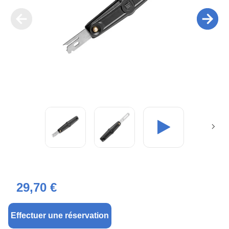
29,70 €
Effectuer une réservation