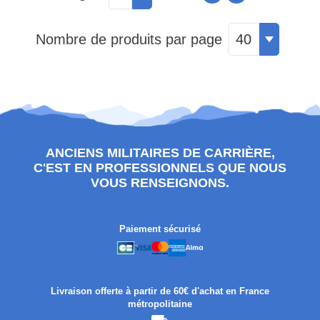
Nombre de produits par page
40
ANCIENS MILITAIRES DE CARRIÈRE,
C'EST EN PROFESSIONNELS QUE NOUS
VOUS RENSEIGNONS.
Paiement sécurisé
Livraison offerte à partir de 60€ d'achat en France
métropolitaine