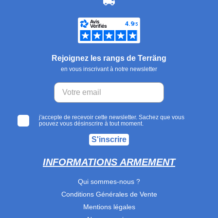
Rejoignez les rangs de Terräng
en vous inscrivant à notre newsletter
j'accepte de recevoir cette newsletter. Sachez que vous
pouvez vous désinscrire à tout moment.
S'inscrire
INFORMATIONS ARMEMENT
Qui sommes-nous ?
Conditions Générales de Vente
Mentions légales