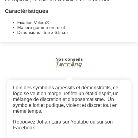
Caractéristiques
Fixation Velcro®
Matière gomme en relief
Dimensions : 5.5 x 6.5 cm
Nos conseils
Loin des symboles agressifs et démonstratifs, ce
logo se veut en marge, reflète un état d’esprit, un
mélange de discrétion et d’aposématisme. Un
symbole fort et pudique, violent et discret tout en
même temps.
Retrouvez Johan Lara sur
Youtube
ou sur son
Facebook