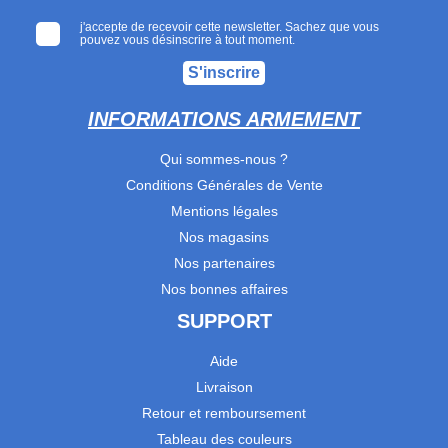
j'accepte de recevoir cette newsletter. Sachez que vous
pouvez vous désinscrire à tout moment.
S'inscrire
INFORMATIONS ARMEMENT
Qui sommes-nous ?
Conditions Générales de Vente
Mentions légales
Nos magasins
Nos partenaires
Nos bonnes affaires
SUPPORT
Aide
Livraison
Retour et remboursement
Tableau des couleurs