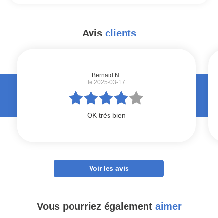
Avis
clients
#
Bernard N.
le 2025-03-17
OK très bien
Voir les avis
Vous pourriez également
aimer