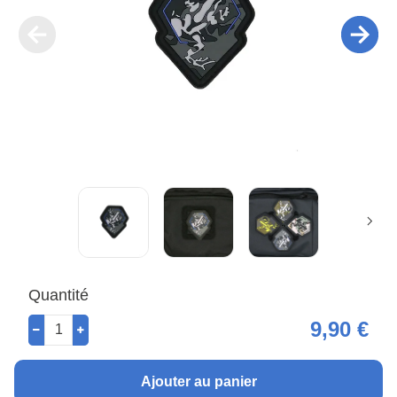
Quantité
9,90 €
Ajouter au panier