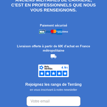
ANCIENS MILITAIRES DE CARRIÈRE,
C'EST EN PROFESSIONNELS QUE NOUS
VOUS RENSEIGNONS.
Paiement sécurisé
Livraison offerte à partir de 60€ d'achat en France
métropolitaine
Rejoignez les rangs de Terräng
en vous inscrivant à notre newsletter