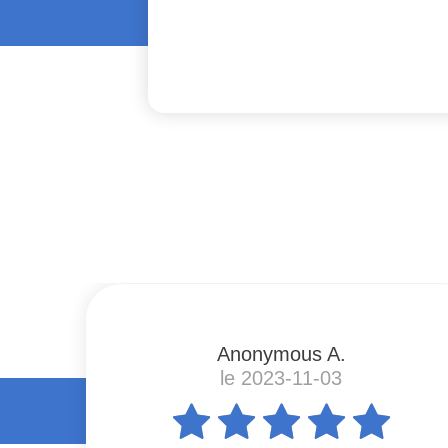
#
Anonymous A.
le 2023-11-03