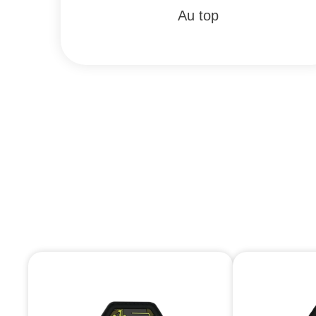
Au top