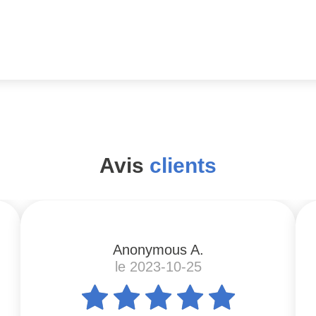
Avis
clients
Anonymous A.
le 2023-10-25