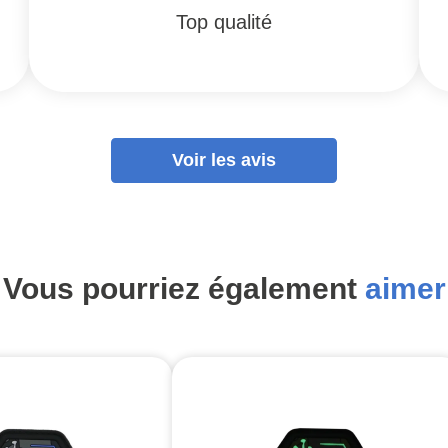
Top qualité
Voir les avis
Vous pourriez également
aimer