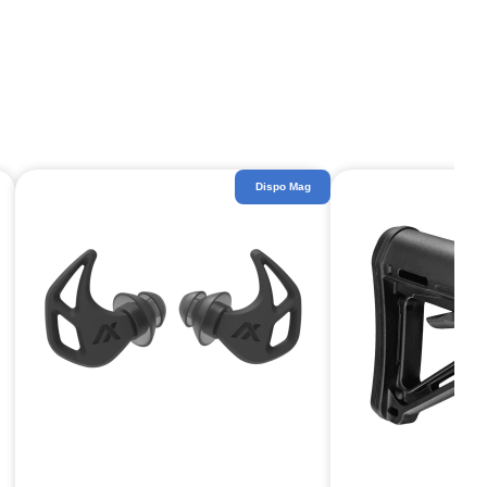
Dispo Mag