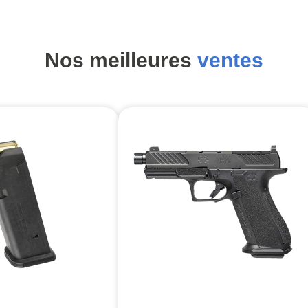
Nos meilleures
ventes