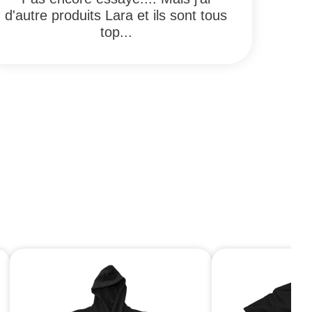
d'autre produits Lara et ils sont tous
top...