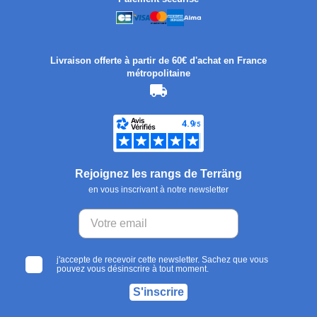
Livraison offerte à partir de 60€ d'achat en France
métropolitaine
Rejoignez les rangs de Terräng
en vous inscrivant à notre newsletter
j'accepte de recevoir cette newsletter. Sachez que vous
pouvez vous désinscrire à tout moment.
S'inscrire