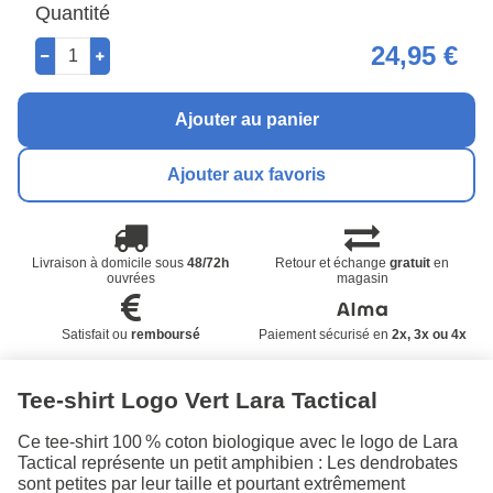
Quantité
24,95 €
Ajouter au panier
Ajouter aux favoris
Livraison à domicile sous
48/72h
Retour et échange
gratuit
en
ouvrées
magasin
Satisfait ou
remboursé
Paiement sécurisé en
2x, 3x ou 4x
Tee-shirt Logo Vert Lara Tactical
Ce tee-shirt 100 % coton biologique avec le logo de Lara
Tactical représente un petit amphibien : Les dendrobates
sont petites par leur taille et pourtant extrêmement