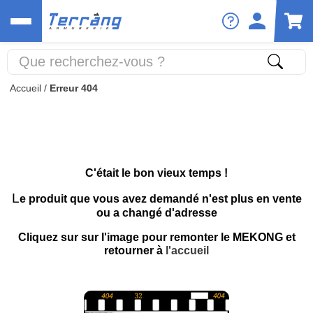
Accueil
/
Erreur 404
C'était le bon vieux temps !
L
e produit que vous avez demandé n'est plus en vente
ou a changé d'adresse
Cliquez sur sur l'image pour remonter le MEKONG et
retourner à
l'accueil