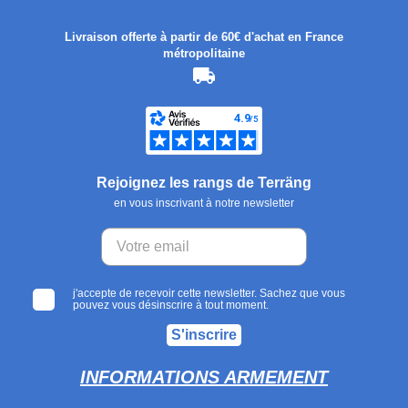
Livraison offerte à partir de 60€ d'achat en France
métropolitaine
Rejoignez les rangs de Terräng
en vous inscrivant à notre newsletter
j'accepte de recevoir cette newsletter. Sachez que vous
pouvez vous désinscrire à tout moment.
S'inscrire
INFORMATIONS ARMEMENT