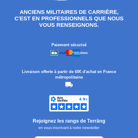
ANCIENS MILITAIRES DE CARRIÈRE,
C'EST EN PROFESSIONNELS QUE NOUS
VOUS RENSEIGNONS.
Paiement sécurisé
Livraison offerte à partir de 60€ d'achat en France
métropolitaine
Rejoignez les rangs de Terräng
en vous inscrivant à notre newsletter