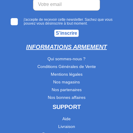
j'accepte de recevoir cette newsletter. Sachez que vous
pouvez vous désinscrire à tout moment.
S'inscrire
INFORMATIONS ARMEMENT
Qui sommes-nous ?
Conditions Générales de Vente
Mentions légales
Nos magasins
Nos partenaires
Nos bonnes affaires
SUPPORT
Aide
Livraison