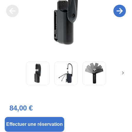
84,00 €
Effectuer une réservation