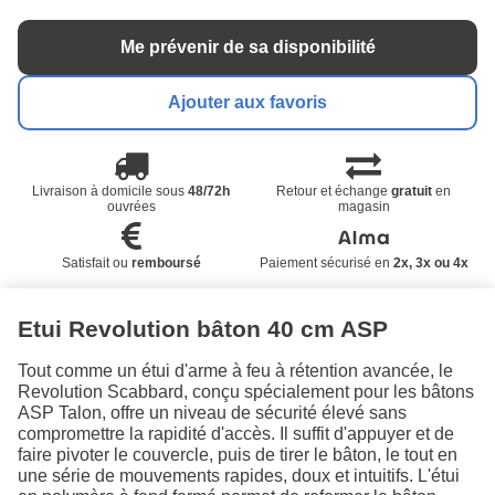
Me prévenir de sa disponibilité
Ajouter aux favoris
Livraison à domicile sous
48/72h
Retour et échange
gratuit
en
ouvrées
magasin
Satisfait ou
remboursé
Paiement sécurisé en
2x, 3x ou 4x
Etui Revolution bâton 40 cm ASP
Tout comme un étui d'arme à feu à rétention avancée, le
Revolution Scabbard, conçu spécialement pour les bâtons
ASP Talon, offre un niveau de sécurité élevé sans
compromettre la rapidité d'accès. Il suffit d'appuyer et de
faire pivoter le couvercle, puis de tirer le bâton, le tout en
une série de mouvements rapides, doux et intuitifs. L'étui