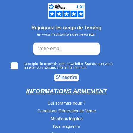
Rejoignez les rangs de Terräng
en vous inscrivant à notre newsletter
j'accepte de recevoir cette newsletter. Sachez que vous
pouvez vous désinscrire à tout moment.
S'inscrire
INFORMATIONS ARMEMENT
Qui sommes-nous ?
Conditions Générales de Vente
Mentions légales
Nos magasins