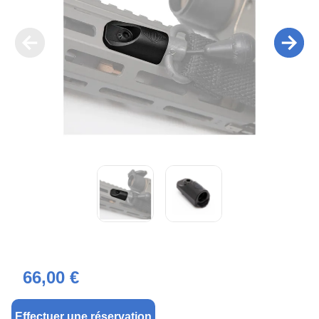
66,00 €
Effectuer une réservation