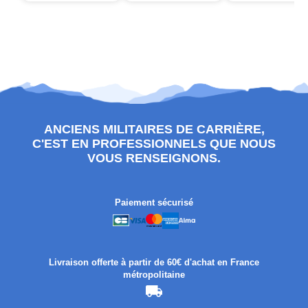
ANCIENS MILITAIRES DE CARRIÈRE,
C'EST EN PROFESSIONNELS QUE NOUS
VOUS RENSEIGNONS.
Paiement sécurisé
Livraison offerte à partir de 60€ d'achat en France
métropolitaine