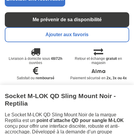
Me prévenir de sa disponibilité
Ajouter aux favoris
Livraison à domicile sous
48/72h
Retour et échange
gratuit
en
ouvrées
magasin
Satisfait ou
remboursé
Paiement sécurisé en
2x, 3x ou 4x
Socket M-LOK QD Sling Mount Noir -
Reptilia
Le Socket M-LOK QD Sling Mount Noir de la marque
Reptilia est un
point d’attache QD pour sangle M-LOK
conçu pour offrir une interface discrète, robuste et anti-
accrochage. Développé à la demande d’un groupe