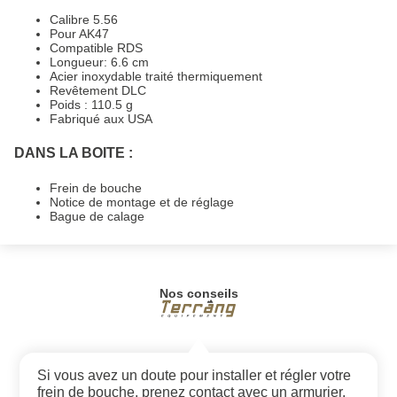
Calibre 5.56
Pour AK47
Compatible RDS
Longueur: 6.6 cm
Acier inoxydable traité thermiquement
Revêtement DLC
Poids : 110.5 g
Fabriqué aux USA
DANS LA BOITE :
Frein de bouche
Notice de montage et de réglage
Bague de calage
Nos conseils
Si vous avez un doute pour installer et régler votre
frein de bouche, prenez contact avec un armurier.