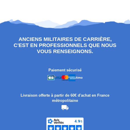
ANCIENS MILITAIRES DE CARRIÈRE,
C'EST EN PROFESSIONNELS QUE NOUS
VOUS RENSEIGNONS.
Paiement sécurisé
Livraison offerte à partir de 60€ d'achat en France
métropolitaine