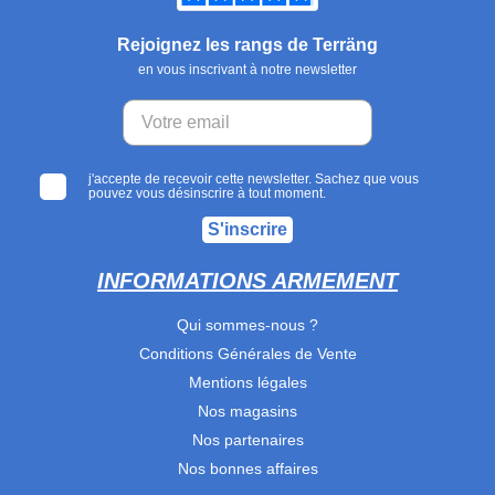
Rejoignez les rangs de Terräng
en vous inscrivant à notre newsletter
j'accepte de recevoir cette newsletter. Sachez que vous
pouvez vous désinscrire à tout moment.
S'inscrire
INFORMATIONS ARMEMENT
Qui sommes-nous ?
Conditions Générales de Vente
Mentions légales
Nos magasins
Nos partenaires
Nos bonnes affaires