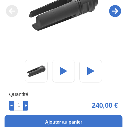
Quantité
240,00 €
Ajouter au panier