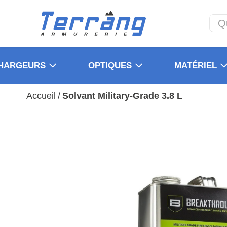
HARGEURS
OPTIQUES
MATÉRIEL
Accueil
/
Solvant Military-Grade 3.8 L