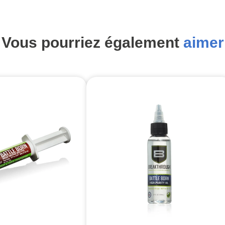
Vous pourriez également
aimer