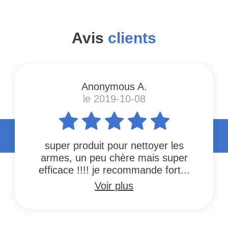
Avis
clients
Anonymous A.
le 2019-10-08
super produit pour nettoyer les
armes, un peu chère mais super
efficace !!!! je recommande fort...
Voir plus