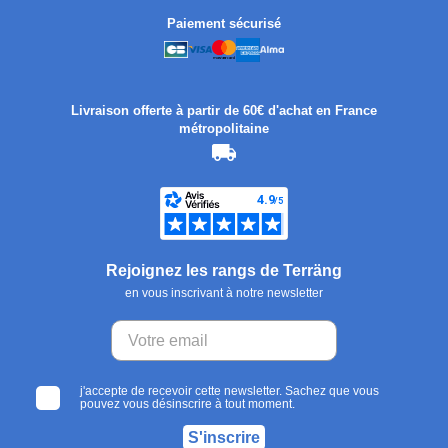
Paiement sécurisé
Livraison offerte à partir de 60€ d'achat en France
métropolitaine
Rejoignez les rangs de Terräng
en vous inscrivant à notre newsletter
j'accepte de recevoir cette newsletter. Sachez que vous
pouvez vous désinscrire à tout moment.
S'inscrire