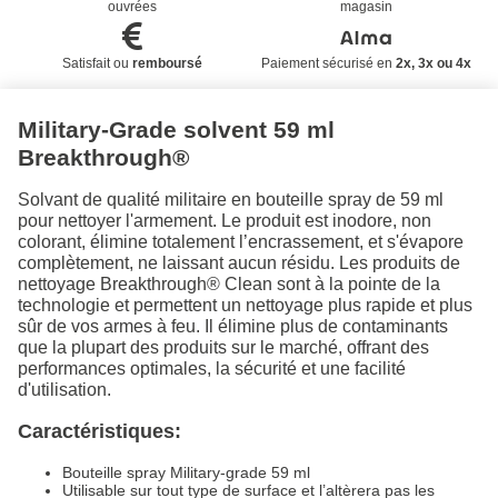
ouvrées
magasin
Satisfait ou
remboursé
Paiement sécurisé en
2x, 3x ou 4x
Military-Grade solvent 59 ml
Breakthrough®
Solvant de qualité militaire en bouteille spray de 59 ml
pour nettoyer l'armement. Le produit
est inodore, non
colorant, élimine totalement l’encrassement, et s'évapore
complètement, ne laissant aucun résidu.
Les produits de
nettoyage Breakthrough® Clean sont à la pointe de la
technologie et permettent un nettoyage plus rapide et plus
sûr de vos armes à feu. Il élimine plus de contaminants
que la plupart des produits sur le marché, offrant des
performances optimales, la sécurité et une facilité
d'utilisation.
Caractéristiques:
Bouteille spray Military-grade 59 ml
Utilisable sur tout type de surface et l’altèrera pas les