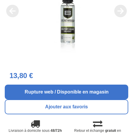
13,80 €
Rupture web / Disponible en magasin
Ajouter aux favoris
Livraison à domicile sous
48/72h
Retour et échange
gratuit
en