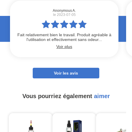
Anonymous A.
le 2023-07-05
Fait relativement bien le travail. Produit agréable à
l'utilisation et effectivement sans odeur...
Voir plus
Voir les avis
Vous pourriez également
aimer