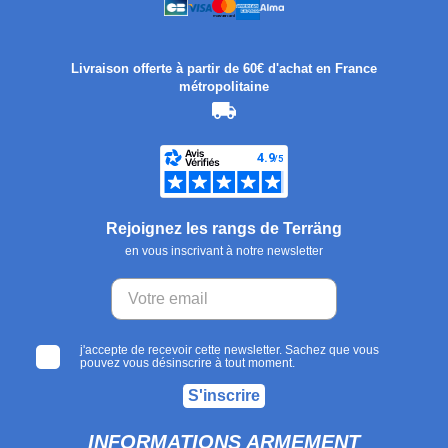
Livraison offerte à partir de 60€ d'achat en France
métropolitaine
Rejoignez les rangs de Terräng
en vous inscrivant à notre newsletter
j'accepte de recevoir cette newsletter. Sachez que vous
pouvez vous désinscrire à tout moment.
S'inscrire
INFORMATIONS ARMEMENT