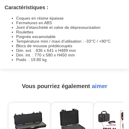
Caractéristiques :
Coques en résine épaisse
Fermetures en ABS
Joint d’étanchéité et valve de dépressurisation
Roulettes
Poignée escamotable
Température mini / maxi d’utilisation : -33°C / +90°C
Blocs de mousse prédécoupés
Dim. ext. : 836 x 641 x H489 mm
Dim. int. : 770 x 580 x H450 mm
Poids : 19.80 kg
Vous pourriez également
aimer