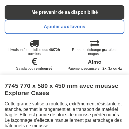
Me prévenir de sa disponibilité
Ajouter aux favoris
Livraison à domicile sous
48/72h
Retour et échange
gratuit
en
ouvrées
magasin
Satisfait ou
remboursé
Paiement sécurisé en
2x, 3x ou 4x
7745 770 x 580 x 450 mm avec mousse
Explorer Cases
Cette grande valise à roulettes, extrêmement résistante et
étanche, permet le rangement et le transport de matériel
fragile. Elle est garnie de blocs de mousse prédécoupés.
Le façonnage s’effectue manuellement par arrachage des
bâtonnets de mousse.