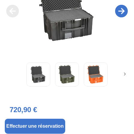
720,90 €
Effectuer une réservation