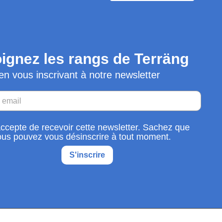
ignez les rangs de Terräng
en vous inscrivant à notre newsletter
accepte de recevoir cette newsletter. Sachez que
ous pouvez vous désinscrire à tout moment.
S'inscrire