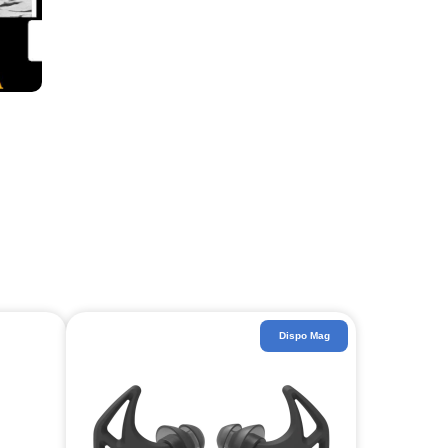
Dispo Mag