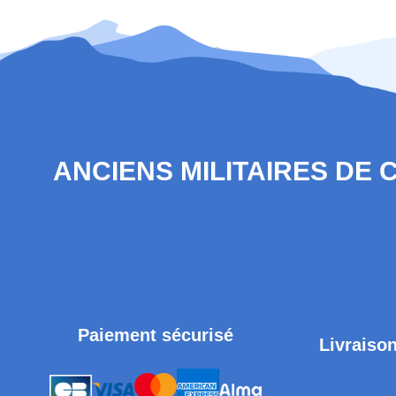
ANCIENS MILITAIRES DE
Paiement sécurisé
Livraison