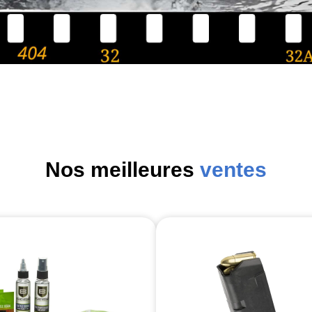
Nos meilleures
ventes