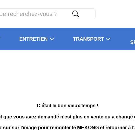
ENTRETIEN
TRANSPORT
S
C'était le bon vieux temps !
it que vous avez demandé n'est plus en vente ou a changé
z sur sur l'image pour remonter le MEKONG et retourner à
l