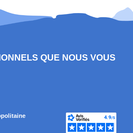
SIONNELS QUE NOUS VOUS
opolitaine