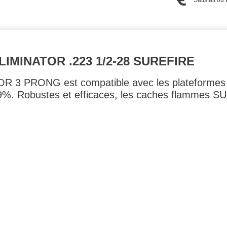
IMINATOR .223 1/2-28 SUREFIRE
 3 PRONG est compatible avec les plateformes 
e 99%. Robustes et efficaces, les caches flammes 