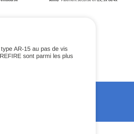
type AR-15 au pas de vis
SUREFIRE sont parmi les plus