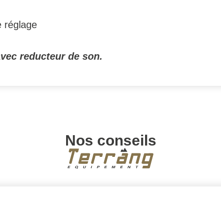
 réglage
avec reducteur de son.
Nos conseils