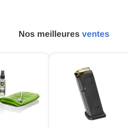
Nos meilleures
ventes