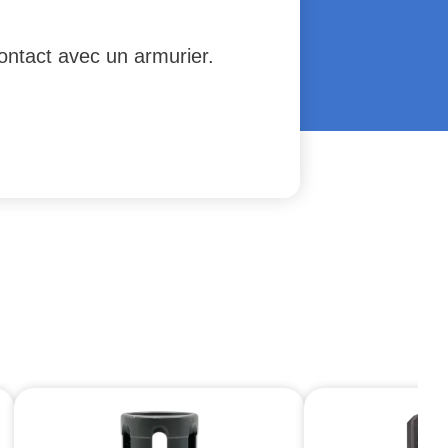
contact avec un armurier.