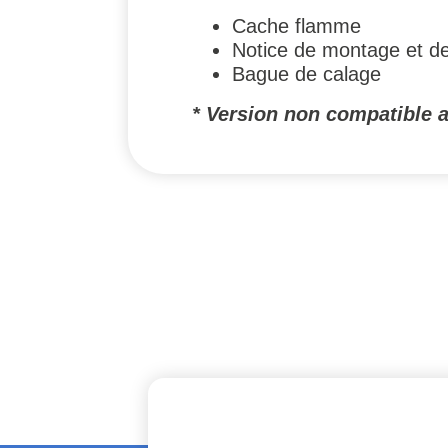
Cache flamme
Notice de montage et de
Bague de calage
* Version non compatible 