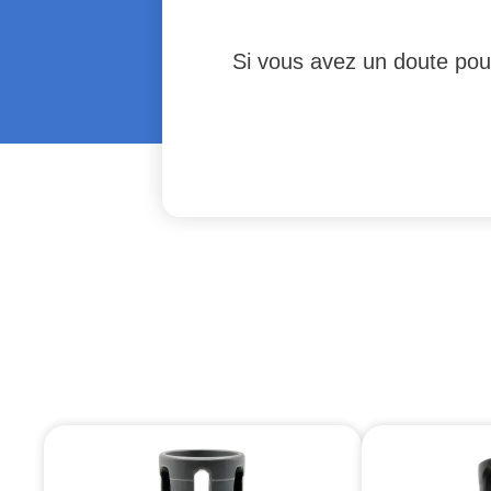
Si vous avez un doute pour