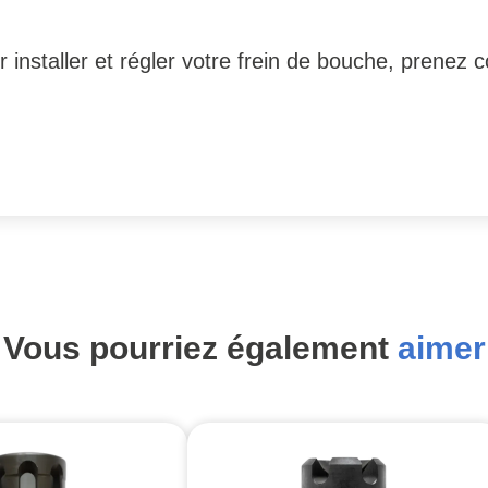
 installer et régler votre frein de bouche, prenez 
Vous pourriez également
aimer