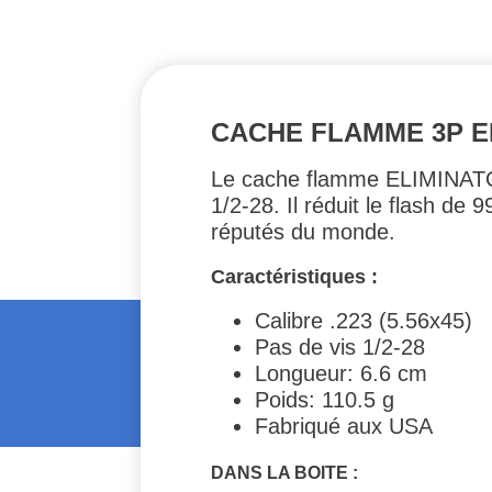
CACHE FLAMME 3P EL
Le cache flamme ELIMINATOR
1/2-28. Il réduit le flash d
réputés du monde.
Caractéristiques :
Calibre .223 (5.56x45)
Pas de vis 1/2-28
Longueur: 6.6 cm
Poids: 110.5 g
Fabriqué aux USA
DANS LA BOITE :