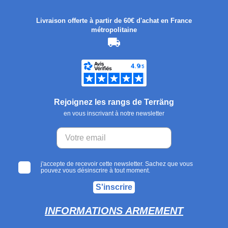
Livraison offerte à partir de 60€ d'achat en France
métropolitaine
Rejoignez les rangs de Terräng
en vous inscrivant à notre newsletter
j'accepte de recevoir cette newsletter. Sachez que vous
pouvez vous désinscrire à tout moment.
S'inscrire
INFORMATIONS ARMEMENT