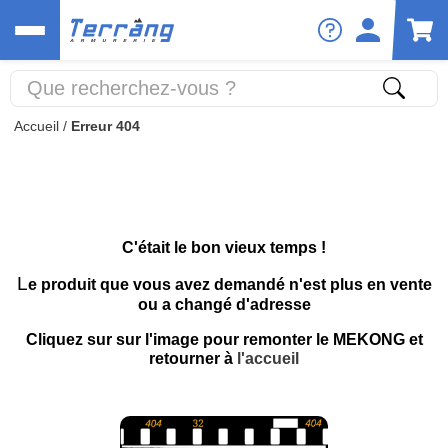
Accueil
/
Erreur 404
C'était le bon vieux temps !
L
e produit que vous avez demandé n'est plus en vente
ou a changé d'adresse
Cliquez sur sur l'image pour remonter le MEKONG et
retourner à
l'accueil