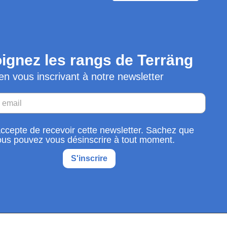
ignez les rangs de Terräng
en vous inscrivant à notre newsletter
accepte de recevoir cette newsletter. Sachez que
ous pouvez vous désinscrire à tout moment.
S'inscrire