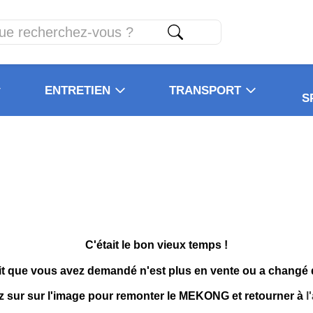
ENTRETIEN
TRANSPORT
S
C'était le bon vieux temps !
it que vous avez demandé n'est plus en vente ou a changé
z sur sur l'image pour remonter le MEKONG et retourner à
l