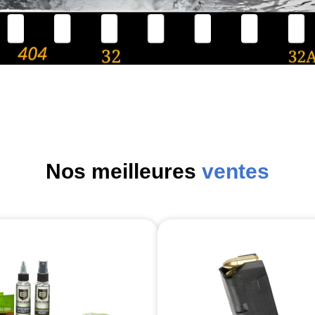
Nos meilleures
ventes