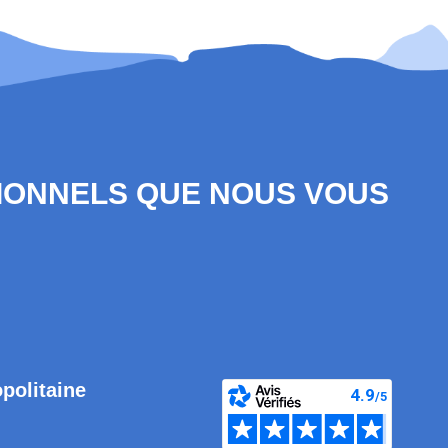
SIONNELS QUE NOUS VOUS
opolitaine