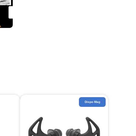
Dispo Mag