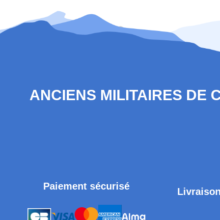
ANCIENS MILITAIRES DE
Paiement sécurisé
Livraison