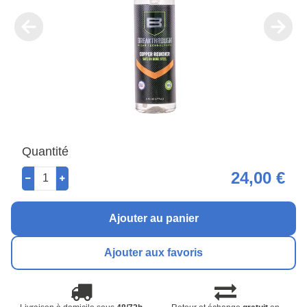
Quantité
24,00 €
Ajouter au panier
Ajouter aux favoris