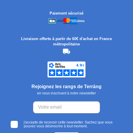
Paiement sécurisé
Livraison offerte à partir de 60€ d'achat en France
métropolitaine
Rejoignez les rangs de Terräng
en vous inscrivant à notre newsletter
j'accepte de recevoir cette newsletter. Sachez que vous
pouvez vous désinscrire à tout moment.