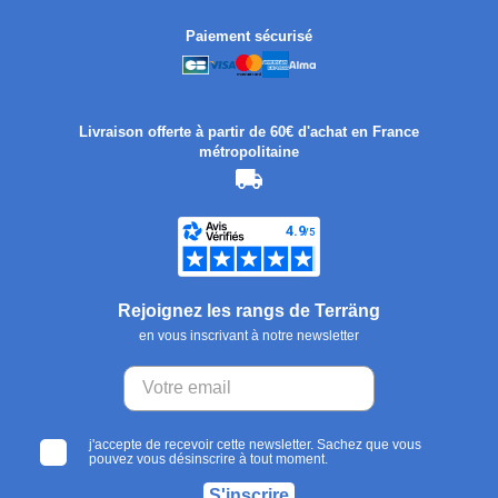
Paiement sécurisé
Livraison offerte à partir de 60€ d'achat en France
métropolitaine
Rejoignez les rangs de Terräng
en vous inscrivant à notre newsletter
j'accepte de recevoir cette newsletter. Sachez que vous
pouvez vous désinscrire à tout moment.
S'inscrire