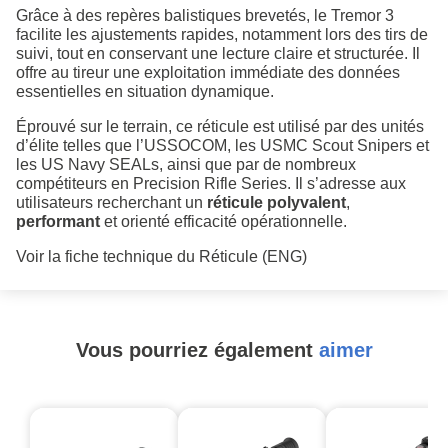
Grâce à des repères balistiques brevetés, le Tremor 3
facilite les ajustements rapides, notamment lors des tirs de
suivi, tout en conservant une lecture claire et structurée. Il
offre au tireur une exploitation immédiate des données
essentielles en situation dynamique.
Éprouvé sur le terrain, ce réticule est utilisé par des unités
d’élite telles que l’USSOCOM, les USMC Scout Snipers et
les US Navy SEALs, ainsi que par de nombreux
compétiteurs en Precision Rifle Series. Il s’adresse aux
utilisateurs recherchant un
réticule polyvalent
,
performant
et orienté efficacité opérationnelle.
Voir la fiche technique du Réticule (ENG)
Vous pourriez également
aimer