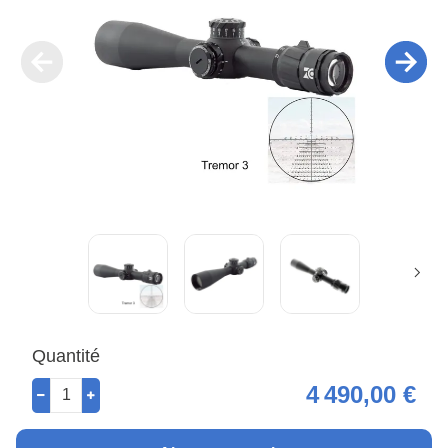
Quantité
4 490,00 €