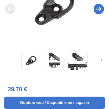
29,70 €
Rupture web / Disponible en magasin