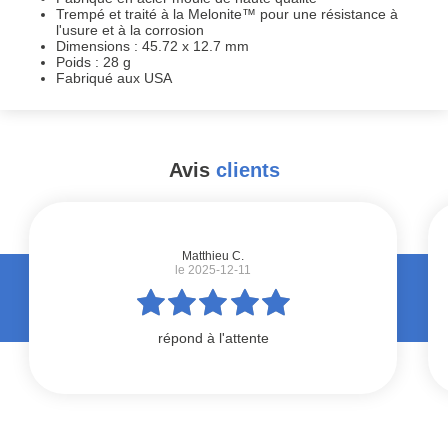
Trempé et traité à la Melonite™ pour une résistance à
l'usure et à la corrosion
Dimensions : 45.72 x 12.7 mm
Poids : 28 g
Fabriqué aux USA
Avis
clients
#
Matthieu C.
le 2025-12-11
répond à l'attente