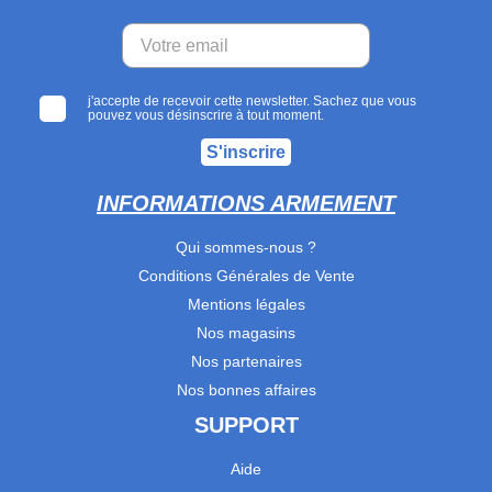
j'accepte de recevoir cette newsletter. Sachez que vous
pouvez vous désinscrire à tout moment.
S'inscrire
INFORMATIONS ARMEMENT
Qui sommes-nous ?
Conditions Générales de Vente
Mentions légales
Nos magasins
Nos partenaires
Nos bonnes affaires
SUPPORT
Aide