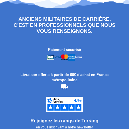
ANCIENS MILITAIRES DE CARRIÈRE,
C'EST EN PROFESSIONNELS QUE NOUS
VOUS RENSEIGNONS.
Paiement sécurisé
Livraison offerte à partir de 60€ d'achat en France
métropolitaine
Rejoignez les rangs de Terräng
en vous inscrivant à notre newsletter