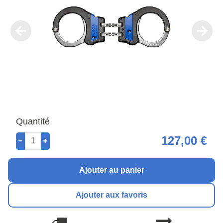
Quantité
127,00 €
Ajouter au panier
Ajouter aux favoris