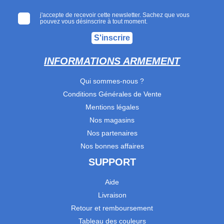
j'accepte de recevoir cette newsletter. Sachez que vous
pouvez vous désinscrire à tout moment.
S'inscrire
INFORMATIONS ARMEMENT
Qui sommes-nous ?
Conditions Générales de Vente
Mentions légales
Nos magasins
Nos partenaires
Nos bonnes affaires
SUPPORT
Aide
Livraison
Retour et remboursement
Tableau des couleurs