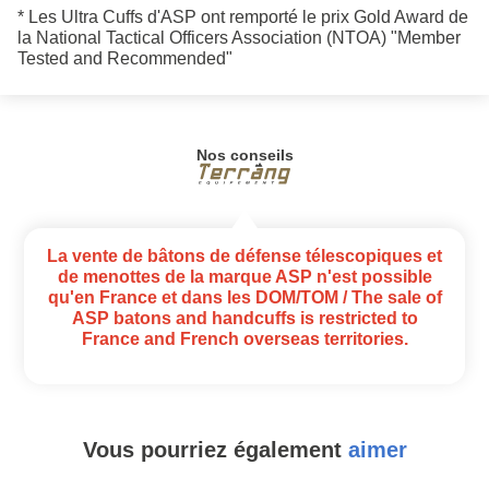
* Les Ultra Cuffs d'ASP ont remporté le prix Gold Award de
la National Tactical Officers Association (NTOA) "Member
Tested and Recommended"
Nos conseils
La vente de bâtons de défense télescopiques et
de menottes de la marque ASP n'est possible
qu'en France et dans les DOM/TOM / The sale of
ASP batons and handcuffs is restricted to
France and French overseas territories.
Vous pourriez également
aimer