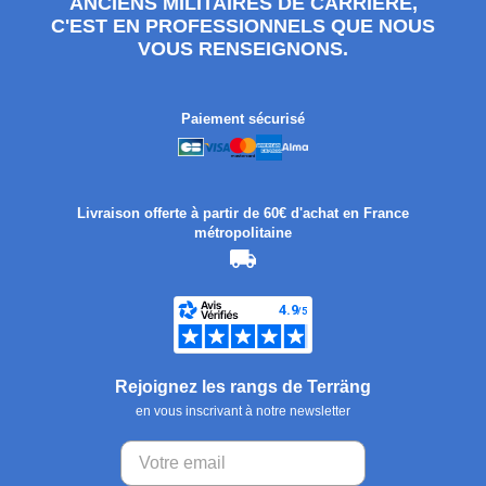
ANCIENS MILITAIRES DE CARRIÈRE,
C'EST EN PROFESSIONNELS QUE NOUS
VOUS RENSEIGNONS.
Paiement sécurisé
Livraison offerte à partir de 60€ d'achat en France
métropolitaine
Rejoignez les rangs de Terräng
en vous inscrivant à notre newsletter