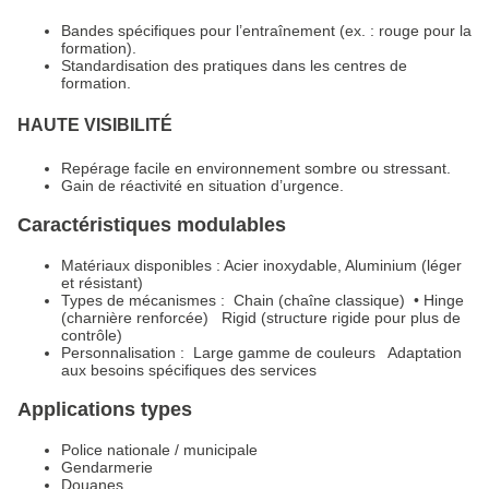
Bandes spécifiques pour l’entraînement (ex. : rouge pour la
formation).
Standardisation des pratiques dans les centres de
formation.
HAUTE VISIBILITÉ
Repérage facile en environnement sombre ou stressant.
Gain de réactivité en situation d’urgence.
Caractéristiques modulables
Matériaux disponibles : Acier inoxydable, Aluminium (léger
et résistant)
Types de mécanismes : Chain (chaîne classique) • Hinge
(charnière renforcée) Rigid (structure rigide pour plus de
contrôle)
Personnalisation : Large gamme de couleurs Adaptation
aux besoins spécifiques des services
Applications types
Police nationale / municipale
Gendarmerie
Douanes