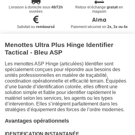
Livraison à domicile sous
48/72h
Retour et échange
gratuit
en
ouvrées
magasin
Satisfait ou
remboursé
Paiement sécurisé en
2x, 3x ou 4x
Menottes Ultra Plus Hinge Identifier
Tactical - Bleu ASP
Les menottes ASP Hinge (articulées) Identifier sont
spécialement conçues pour répondre aux besoins des
unités professionnelles en matière de traçabilité,
coordination opérationnelle et efficacité terrain. Équipées
d’une bande d’identification colorée, elles offrent une
solution simple et fiable pour identifier rapidement le
matériel selon les services, les agents ou les types
d’intervention. Elles s’intègrent parfaitement dans les
stratégies d’équipement des forces de l’ordre modernes.
Avantages opérationnels
IDENTIFICATION INSTANTANÉE