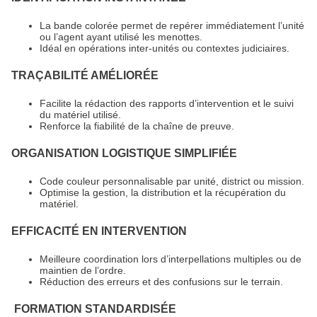
La bande colorée permet de repérer immédiatement l’unité
ou l’agent ayant utilisé les menottes.
Idéal en opérations inter-unités ou contextes judiciaires.
TRAÇABILITÉ AMÉLIORÉE
Facilite la rédaction des rapports d’intervention et le suivi
du matériel utilisé.
Renforce la fiabilité de la chaîne de preuve.
ORGANISATION LOGISTIQUE SIMPLIFIÉE
Code couleur personnalisable par unité, district ou mission.
Optimise la gestion, la distribution et la récupération du
matériel.
EFFICACITÉ EN INTERVENTION
Meilleure coordination lors d’interpellations multiples ou de
maintien de l’ordre.
Réduction des erreurs et des confusions sur le terrain.
FORMATION STANDARDISÉE