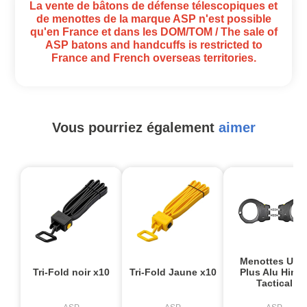
La vente de bâtons de défense télescopiques et
de menottes de la marque ASP n'est possible
qu'en France et dans les DOM/TOM / The sale of
ASP batons and handcuffs is restricted to
France and French overseas territories.
Vous pourriez également
aimer
Menottes Ultr
Tri-Fold noir x10
Tri-Fold Jaune x10
Plus Alu Hing
Tactical