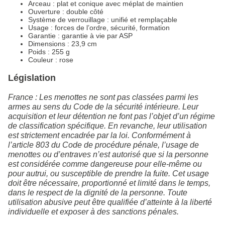
Arceau : plat et conique avec méplat de maintien
Ouverture : double côté
Système de verrouillage : unifié et remplaçable
Usage : forces de l’ordre, sécurité, formation
Garantie : garantie à vie par ASP
Dimensions : 23,9 cm
Poids : 255 g
Couleur : rose
Législation
France : Les menottes ne sont pas classées parmi les
armes au sens du Code de la sécurité intérieure. Leur
acquisition et leur détention ne font pas l’objet d’un régime
de classification spécifique. En revanche, leur utilisation
est strictement encadrée par la loi. Conformément à
l’article 803 du Code de procédure pénale, l’usage de
menottes ou d’entraves n’est autorisé que si la personne
est considérée comme dangereuse pour elle-même ou
pour autrui, ou susceptible de prendre la fuite. Cet usage
doit être nécessaire, proportionné et limité dans le temps,
dans le respect de la dignité de la personne. Toute
utilisation abusive peut être qualifiée d’atteinte à la liberté
individuelle et exposer à des sanctions pénales.