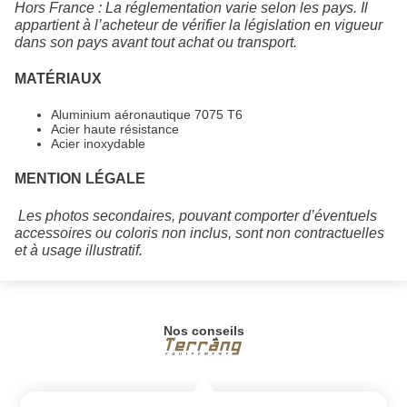
Hors France : La réglementation varie selon les pays. Il
appartient à l’acheteur de vérifier la législation en vigueur
dans son pays avant tout achat ou transport.
MATÉRIAUX
Aluminium aéronautique 7075 T6
Acier haute résistance
Acier inoxydable
MENTION LÉGALE
Les photos secondaires, pouvant comporter d’éventuels
accessoires ou coloris non inclus, sont non contractuelles
et à usage illustratif.
Nos conseils