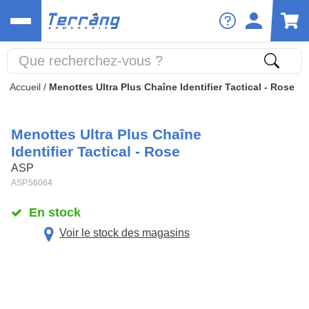
Accueil
/
Menottes Ultra Plus Chaîne Identifier Tactical - Rose
Menottes Ultra Plus Chaîne
Identifier Tactical - Rose
ASP
ASP.56064
En stock
Voir le stock des magasins