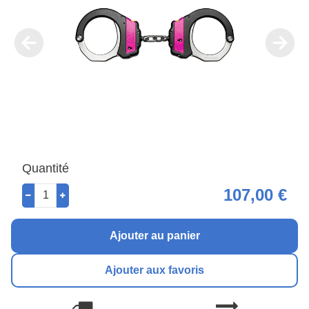
Quantité
107,00 €
Ajouter au panier
Ajouter aux favoris