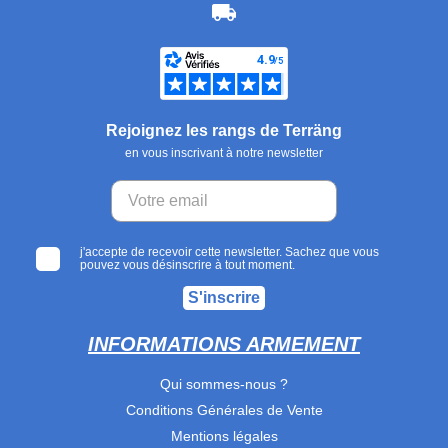
Rejoignez les rangs de Terräng
en vous inscrivant à notre newsletter
j'accepte de recevoir cette newsletter. Sachez que vous
pouvez vous désinscrire à tout moment.
S'inscrire
INFORMATIONS ARMEMENT
Qui sommes-nous ?
Conditions Générales de Vente
Mentions légales