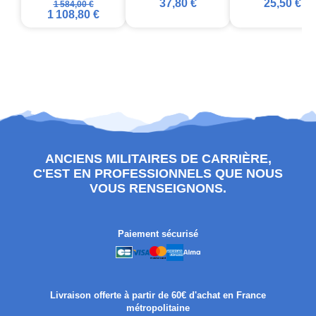
37,80 €
25,50 €
1 584,00 €
1 108,80 €
ANCIENS MILITAIRES DE CARRIÈRE,
C'EST EN PROFESSIONNELS QUE NOUS
VOUS RENSEIGNONS.
Paiement sécurisé
Livraison offerte à partir de 60€ d'achat en France
métropolitaine