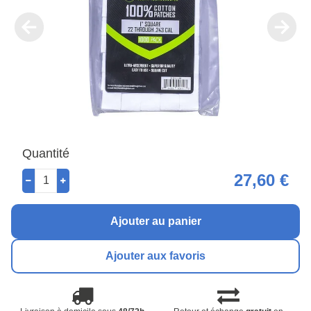
Quantité
27,60 €
Ajouter au panier
Ajouter aux favoris