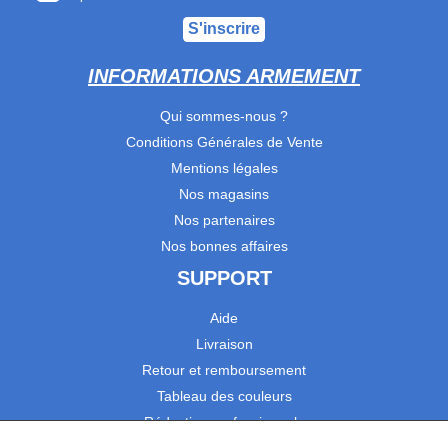
S'inscrire
INFORMATIONS ARMEMENT
Qui sommes-nous ?
Conditions Générales de Vente
Mentions légales
Nos magasins
Nos partenaires
Nos bonnes affaires
SUPPORT
Aide
Livraison
Retour et remboursement
Tableau des couleurs
Réduction professionnels
Catalogues