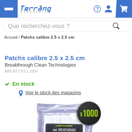
Accueil
/
Patchs calibre 2.5 x 2.5 cm
Patchs calibre 2.5 x 2.5 cm
Breakthrough Clean Technologies
BRE.BT.CP.S.1.1000
En stock
Voir le stock des magasins