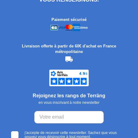
Paiement sécurisé
Livraison offerte à partir de 60€ d'achat en France
métropolitaine
Rejoignez les rangs de Terräng
en vous inscrivant à notre newsletter
j'accepte de recevoir cette newsletter. Sachez que vous
pouvez vous désinscrire à tout moment.