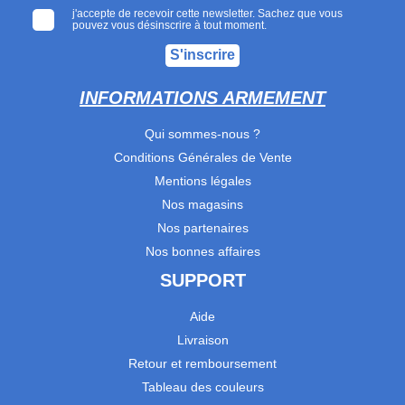
j'accepte de recevoir cette newsletter. Sachez que vous
pouvez vous désinscrire à tout moment.
S'inscrire
INFORMATIONS ARMEMENT
Qui sommes-nous ?
Conditions Générales de Vente
Mentions légales
Nos magasins
Nos partenaires
Nos bonnes affaires
SUPPORT
Aide
Livraison
Retour et remboursement
Tableau des couleurs