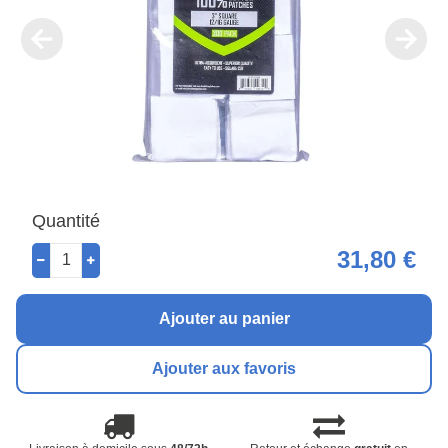
Quantité
31,80 €
Ajouter au panier
Ajouter aux favoris