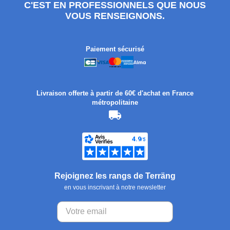
C'EST EN PROFESSIONNELS QUE NOUS
VOUS RENSEIGNONS.
Paiement sécurisé
Livraison offerte à partir de 60€ d'achat en France
métropolitaine
Rejoignez les rangs de Terräng
en vous inscrivant à notre newsletter