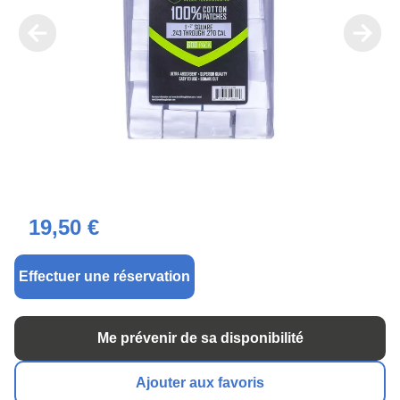
19,50 €
Effectuer une réservation
Me prévenir de sa disponibilité
Ajouter aux favoris