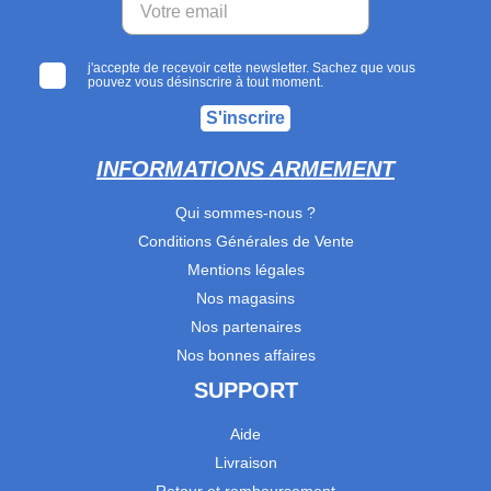
j'accepte de recevoir cette newsletter. Sachez que vous
pouvez vous désinscrire à tout moment.
S'inscrire
INFORMATIONS ARMEMENT
Qui sommes-nous ?
Conditions Générales de Vente
Mentions légales
Nos magasins
Nos partenaires
Nos bonnes affaires
SUPPORT
Aide
Livraison