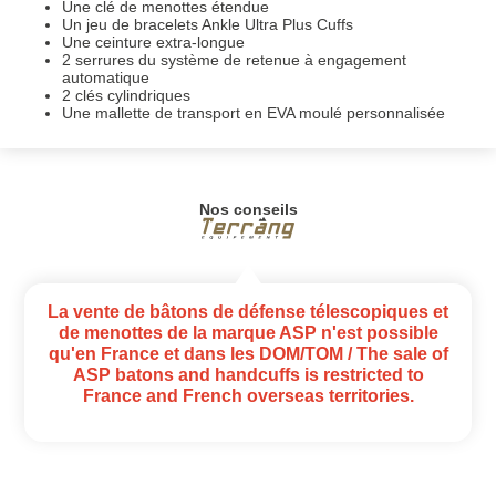
Une clé de menottes étendue
Un jeu de bracelets Ankle Ultra Plus Cuffs
Une ceinture extra-longue
2 serrures du système de retenue à engagement
automatique
2 clés cylindriques
Une mallette de transport en EVA moulé personnalisée
Nos conseils
La vente de bâtons de défense télescopiques et
de menottes de la marque ASP n'est possible
qu'en France et dans les DOM/TOM / The sale of
ASP batons and handcuffs is restricted to
France and French overseas territories.