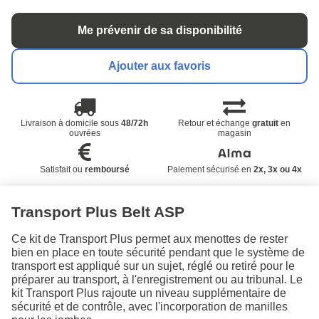
Me prévenir de sa disponibilité
Ajouter aux favoris
Livraison à domicile sous
48/72h
Retour et échange
gratuit
en
ouvrées
magasin
Satisfait ou
remboursé
Paiement sécurisé en
2x, 3x ou 4x
Transport Plus Belt ASP
Ce kit de Transport Plus permet aux menottes de rester
bien en place en toute sécurité pendant que le système de
transport est appliqué sur un sujet, réglé ou retiré pour le
préparer au transport, à l'enregistrement ou au tribunal. Le
kit Transport Plus rajoute un niveau supplémentaire de
sécurité et de contrôle, avec l'incorporation de manilles