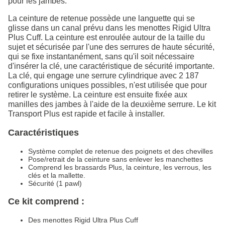
pour les jambes.
La ceinture de retenue possède une languette qui se
glisse dans un canal prévu dans les menottes Rigid Ultra
Plus Cuff. La ceinture est enroulée autour de la taille du
sujet et sécurisée par l'une des serrures de haute sécurité,
qui se fixe instantanément, sans qu'il soit nécessaire
d'insérer la clé, une caractéristique de sécurité importante.
La clé, qui engage une serrure cylindrique avec 2 187
configurations uniques possibles, n'est utilisée que pour
retirer le système. La ceinture est ensuite fixée aux
manilles des jambes à l'aide de la deuxième serrure. Le kit
Transport Plus est rapide et facile à installer.
Caractéristiques
Système complet de retenue des poignets et des chevilles
Pose/retrait de la ceinture sans enlever les manchettes
Comprend les brassards Plus, la ceinture, les verrous, les
clés et la mallette.
Sécurité (1 pawl)
Ce kit comprend :
Des menottes Rigid Ultra Plus Cuff