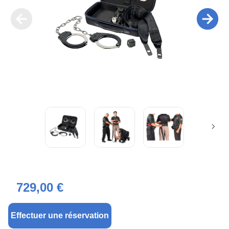
729,00 €
Effectuer une réservation