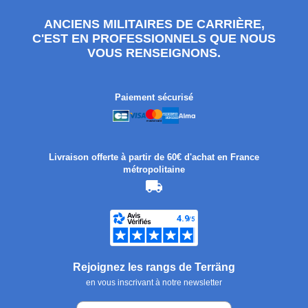
ANCIENS MILITAIRES DE CARRIÈRE,
C'EST EN PROFESSIONNELS QUE NOUS
VOUS RENSEIGNONS.
Paiement sécurisé
Livraison offerte à partir de 60€ d'achat en France
métropolitaine
Rejoignez les rangs de Terräng
en vous inscrivant à notre newsletter