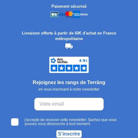
Paiement sécurisé
Livraison offerte à partir de 60€ d'achat en France
métropolitaine
Rejoignez les rangs de Terräng
en vous inscrivant à notre newsletter
j'accepte de recevoir cette newsletter. Sachez que vous
pouvez vous désinscrire à tout moment.
S'inscrire