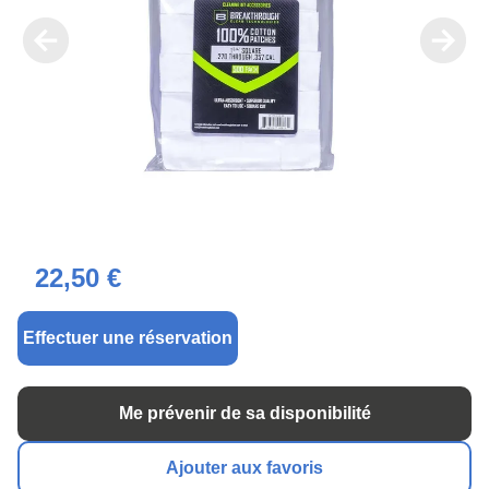
22,50 €
Effectuer une réservation
Me prévenir de sa disponibilité
Ajouter aux favoris