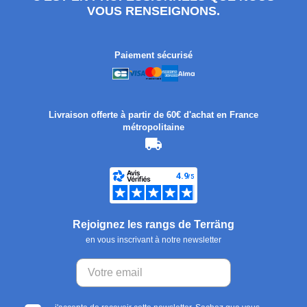
VOUS RENSEIGNONS.
Paiement sécurisé
Livraison offerte à partir de 60€ d'achat en France
métropolitaine
Rejoignez les rangs de Terräng
en vous inscrivant à notre newsletter