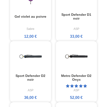
Sport Defender D1
Gel violet au poivre
noir
Sabre
ASP
12,00 €
33,00 €
Sport Defender D2
Metro Defender D2
noir
Onyx
ASP
ASP
36,00 €
52,00 €