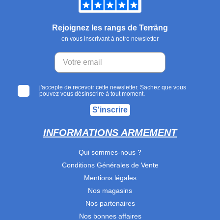
Rejoignez les rangs de Terräng
en vous inscrivant à notre newsletter
j'accepte de recevoir cette newsletter. Sachez que vous
pouvez vous désinscrire à tout moment.
S'inscrire
INFORMATIONS ARMEMENT
Qui sommes-nous ?
Conditions Générales de Vente
Mentions légales
Nos magasins
Nos partenaires
Nos bonnes affaires