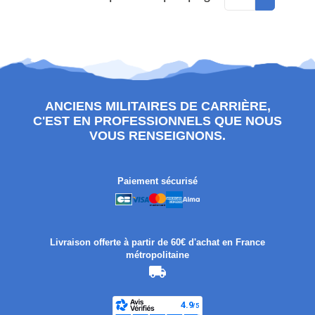
ANCIENS MILITAIRES DE CARRIÈRE,
C'EST EN PROFESSIONNELS QUE NOUS
VOUS RENSEIGNONS.
Paiement sécurisé
Livraison offerte à partir de 60€ d'achat en France
métropolitaine