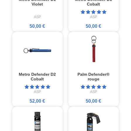
Violet
Cobalt
ASP
ASP
50,00 €
50,00 €
Metro Defender D2
Palm Defender®
Cobalt
rouge
ASP
ASP
52,00 €
50,00 €